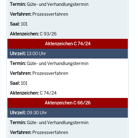
Güte- und Verhandlungstermin
Prozessverfahren
101
C 93/26
Aktenzeichen C 74/24
13:00
Uhr
Güte- und Verhandlungstermin
Prozessverfahren
101
C 74/24
Aktenzeichen C 66/26
09:30
Uhr
Güte- und Verhandlungstermin
Prozessverfahren