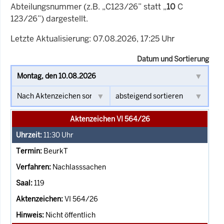
Abteilungsnummer (z.B. „C123/26” statt „
10
C
123/26”) dargestellt.
Letzte Aktualisierung: 07.08.2026, 17:25 Uhr
Datum und Sortierung
Aktenzeichen VI 564/26
11:30
Uhr
BeurkT
Nachlasssachen
119
VI 564/26
Nicht öffentlich