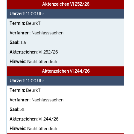
Aktenzeichen VI 252/26
11:00
Uhr
BeurkT
Nachlasssachen
119
VI 252/26
Nicht öffentlich
Aktenzeichen VI 244/26
11:00
Uhr
BeurkT
Nachlasssachen
31
VI 244/26
Nicht öffentlich