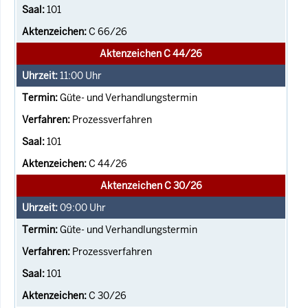
101
C 66/26
Aktenzeichen C 44/26
11:00
Uhr
Güte- und Verhandlungstermin
Prozessverfahren
101
C 44/26
Aktenzeichen C 30/26
09:00
Uhr
Güte- und Verhandlungstermin
Prozessverfahren
101
C 30/26