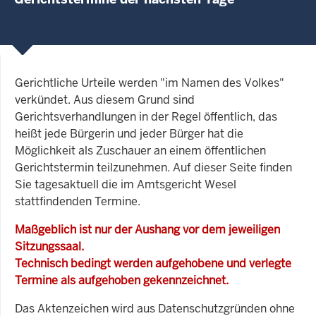
Gerichtliche Urteile werden "im Namen des Volkes"
verkündet. Aus diesem Grund sind
Gerichtsverhandlungen in der Regel öffentlich, das
heißt jede Bürgerin und jeder Bürger hat die
Möglichkeit als Zuschauer an einem öffentlichen
Gerichtstermin teilzunehmen. Auf dieser Seite finden
Sie tagesaktuell die im Amtsgericht Wesel
stattfindenden Termine.
Maßgeblich ist nur der Aushang vor dem jeweiligen
Sitzungssaal.
Technisch bedingt werden aufgehobene und verlegte
Termine als aufgehoben gekennzeichnet.
Das Aktenzeichen wird aus Datenschutzgründen ohne