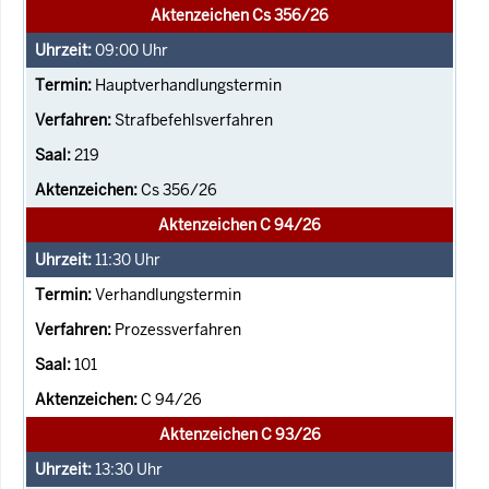
Aktenzeichen Cs 356/26
09:00
Uhr
Hauptverhandlungstermin
Strafbefehlsverfahren
219
Cs 356/26
Aktenzeichen C 94/26
11:30
Uhr
Verhandlungstermin
Prozessverfahren
101
C 94/26
Aktenzeichen C 93/26
13:30
Uhr