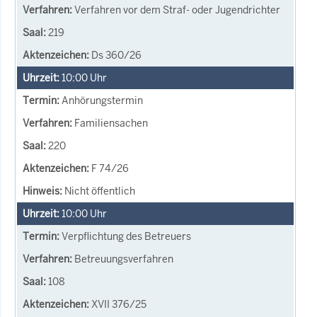
Verfahren vor dem Straf- oder Jugendrichter
219
Ds 360/26
10:00
Uhr
Anhörungstermin
Familiensachen
220
F 74/26
Nicht öffentlich
10:00
Uhr
Verpflichtung des Betreuers
Betreuungsverfahren
108
XVII 376/25