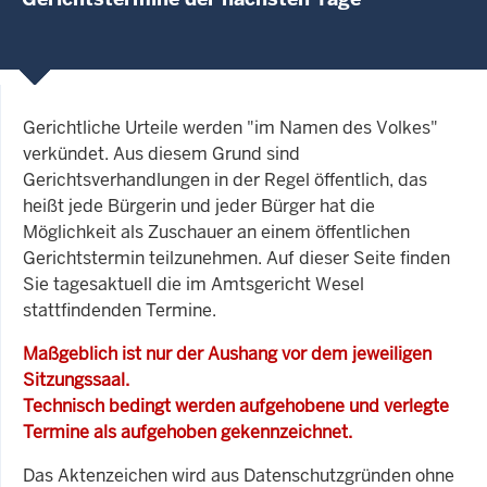
Gerichtliche Urteile werden "im Namen des Volkes"
verkündet. Aus diesem Grund sind
Gerichtsverhandlungen in der Regel öffentlich, das
heißt jede Bürgerin und jeder Bürger hat die
Möglichkeit als Zuschauer an einem öffentlichen
Gerichtstermin teilzunehmen. Auf dieser Seite finden
Sie tagesaktuell die im Amtsgericht Wesel
stattfindenden Termine.
Maßgeblich ist nur der Aushang vor dem jeweiligen
Sitzungssaal.
Technisch bedingt werden aufgehobene und verlegte
Termine als aufgehoben gekennzeichnet.
Das Aktenzeichen wird aus Datenschutzgründen ohne