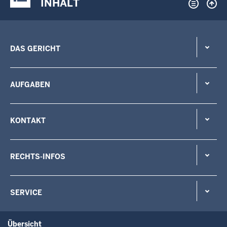
INHALT
DAS GERICHT
AUFGABEN
KONTAKT
RECHTS-INFOS
SERVICE
Übersicht