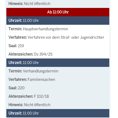
Nicht öffentlich
Ab 11:00 Uhr
11:00
Uhr
Hauptverhandlungstermin
Verfahren vor dem Straf- oder Jugendrichter
219
Ds 394/25
11:00
Uhr
Verhandlungstermin
Familiensachen
220
F 102/18
Nicht öffentlich
11:00
Uhr