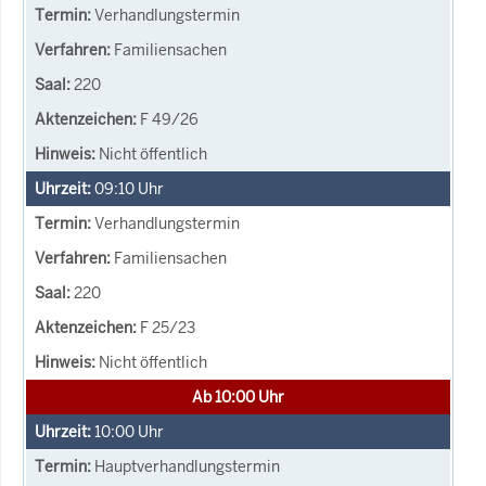
Verhandlungstermin
Familiensachen
220
F 49/26
Nicht öffentlich
09:10
Uhr
Verhandlungstermin
Familiensachen
220
F 25/23
Nicht öffentlich
Ab 10:00 Uhr
10:00
Uhr
Hauptverhandlungstermin