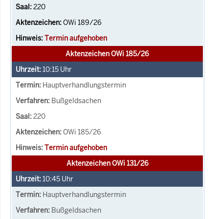
220
OWi 189/26
Termin aufgehoben
Aktenzeichen OWi 185/26
10:15
Uhr
Hauptverhandlungstermin
Bußgeldsachen
220
OWi 185/26
Termin aufgehoben
Aktenzeichen OWi 131/26
10:45
Uhr
Hauptverhandlungstermin
Bußgeldsachen