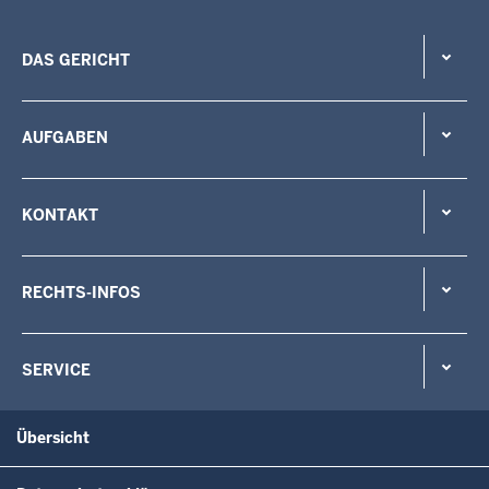
DAS GERICHT
AUFGABEN
KONTAKT
RECHTS-INFOS
SERVICE
Übersicht