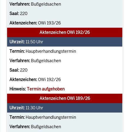
Bußgeldsachen
220
OWi 193/26
Aktenzeichen OWi 192/26
11:50
Uhr
Hauptverhandlungstermin
Bußgeldsachen
220
OWi 192/26
Termin aufgehoben
Aktenzeichen OWi 189/26
11:30
Uhr
Hauptverhandlungstermin
Bußgeldsachen