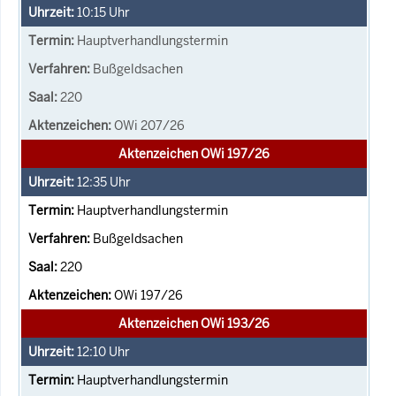
10:15
Uhr
Hauptverhandlungstermin
Bußgeldsachen
220
OWi 207/26
Aktenzeichen OWi 197/26
12:35
Uhr
Hauptverhandlungstermin
Bußgeldsachen
220
OWi 197/26
Aktenzeichen OWi 193/26
12:10
Uhr
Hauptverhandlungstermin