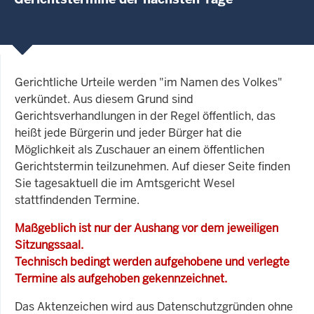
Gerichtliche Urteile werden "im Namen des Volkes"
verkündet. Aus diesem Grund sind
Gerichtsverhandlungen in der Regel öffentlich, das
heißt jede Bürgerin und jeder Bürger hat die
Möglichkeit als Zuschauer an einem öffentlichen
Gerichtstermin teilzunehmen. Auf dieser Seite finden
Sie tagesaktuell die im Amtsgericht Wesel
stattfindenden Termine.
Maßgeblich ist nur der Aushang vor dem jeweiligen
Sitzungssaal.
Technisch bedingt werden aufgehobene und verlegte
Termine als aufgehoben gekennzeichnet.
Das Aktenzeichen wird aus Datenschutzgründen ohne