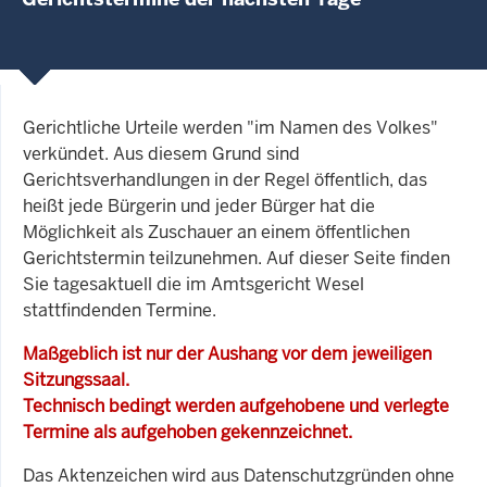
Gerichtliche Urteile werden "im Namen des Volkes"
verkündet. Aus diesem Grund sind
Gerichtsverhandlungen in der Regel öffentlich, das
heißt jede Bürgerin und jeder Bürger hat die
Möglichkeit als Zuschauer an einem öffentlichen
Gerichtstermin teilzunehmen. Auf dieser Seite finden
Sie tagesaktuell die im Amtsgericht Wesel
stattfindenden Termine.
Maßgeblich ist nur der Aushang vor dem jeweiligen
Sitzungssaal.
Technisch bedingt werden aufgehobene und verlegte
Termine als aufgehoben gekennzeichnet.
Das Aktenzeichen wird aus Datenschutzgründen ohne