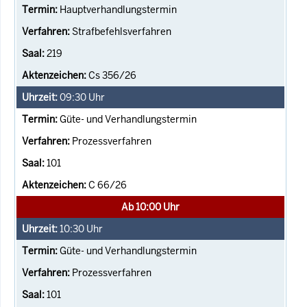
Hauptverhandlungstermin
Strafbefehlsverfahren
219
Cs 356/26
09:30
Uhr
Güte- und Verhandlungstermin
Prozessverfahren
101
C 66/26
Ab 10:00 Uhr
10:30
Uhr
Güte- und Verhandlungstermin
Prozessverfahren
101