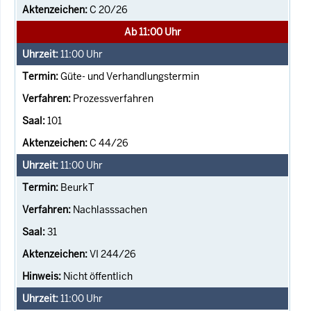
C 20/26
Ab 11:00 Uhr
11:00
Uhr
Güte- und Verhandlungstermin
Prozessverfahren
101
C 44/26
11:00
Uhr
BeurkT
Nachlasssachen
31
VI 244/26
Nicht öffentlich
11:00
Uhr