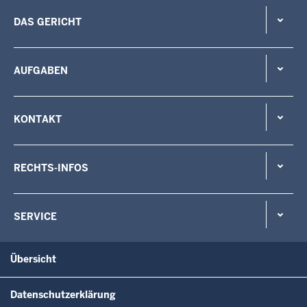
DAS GERICHT
AUFGABEN
KONTAKT
RECHTS-INFOS
SERVICE
Übersicht
Datenschutzerklärung