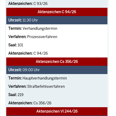
C 93/26
Aktenzeichen C 94/26
11:30
Uhr
Verhandlungstermin
Prozessverfahren
101
C 94/26
Aktenzeichen Cs 356/26
09:00
Uhr
Hauptverhandlungstermin
Strafbefehlsverfahren
219
Cs 356/26
Aktenzeichen VI 244/26