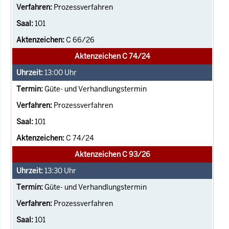
Prozessverfahren
101
C 66/26
Aktenzeichen C 74/24
13:00
Uhr
Güte- und Verhandlungstermin
Prozessverfahren
101
C 74/24
Aktenzeichen C 93/26
13:30
Uhr
Güte- und Verhandlungstermin
Prozessverfahren
101