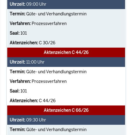
09:00
Uhr
Güte- und Verhandlungstermin
Prozessverfahren
101
C 30/26
Aktenzeichen C 44/26
11:00
Uhr
Güte- und Verhandlungstermin
Prozessverfahren
101
C 44/26
Aktenzeichen C 66/26
09:30
Uhr
Güte- und Verhandlungstermin