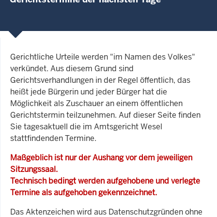
Gerichtliche Urteile werden "im Namen des Volkes"
verkündet. Aus diesem Grund sind
Gerichtsverhandlungen in der Regel öffentlich, das
heißt jede Bürgerin und jeder Bürger hat die
Möglichkeit als Zuschauer an einem öffentlichen
Gerichtstermin teilzunehmen. Auf dieser Seite finden
Sie tagesaktuell die im Amtsgericht Wesel
stattfindenden Termine.
Maßgeblich ist nur der Aushang vor dem jeweiligen
Sitzungssaal.
Technisch bedingt werden aufgehobene und verlegte
Termine als aufgehoben gekennzeichnet.
Das Aktenzeichen wird aus Datenschutzgründen ohne