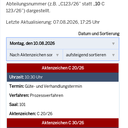
Abteilungsnummer (z.B. „C123/26” statt „
10
C
123/26”) dargestellt.
Letzte Aktualisierung: 07.08.2026, 17:25 Uhr
Datum und Sortierung
Aktenzeichen C 20/26
10:30
Uhr
Güte- und Verhandlungstermin
Prozessverfahren
101
C 20/26
Aktenzeichen C 30/26