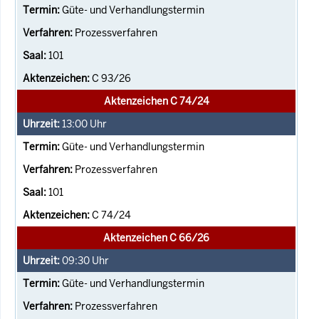
Güte- und Verhandlungstermin
Prozessverfahren
101
C 93/26
Aktenzeichen C 74/24
13:00
Uhr
Güte- und Verhandlungstermin
Prozessverfahren
101
C 74/24
Aktenzeichen C 66/26
09:30
Uhr
Güte- und Verhandlungstermin
Prozessverfahren