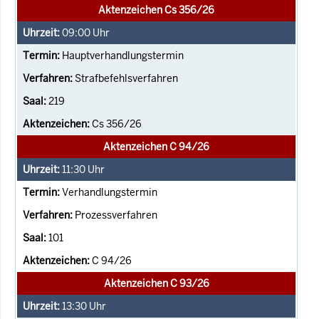
Aktenzeichen Cs 356/26
09:00
Uhr
Hauptverhandlungstermin
Strafbefehlsverfahren
219
Cs 356/26
Aktenzeichen C 94/26
11:30
Uhr
Verhandlungstermin
Prozessverfahren
101
C 94/26
Aktenzeichen C 93/26
13:30
Uhr