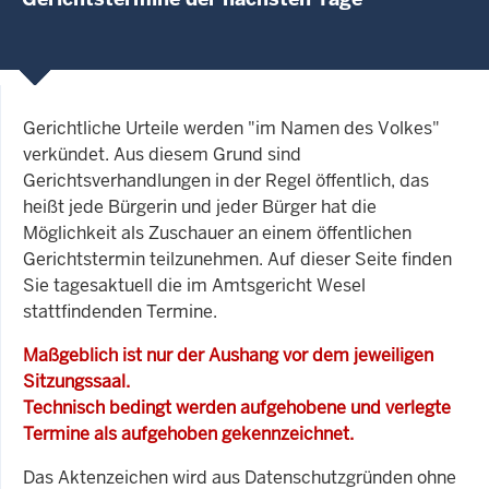
Gerichtliche Urteile werden "im Namen des Volkes"
verkündet. Aus diesem Grund sind
Gerichtsverhandlungen in der Regel öffentlich, das
heißt jede Bürgerin und jeder Bürger hat die
Möglichkeit als Zuschauer an einem öffentlichen
Gerichtstermin teilzunehmen. Auf dieser Seite finden
Sie tagesaktuell die im Amtsgericht Wesel
stattfindenden Termine.
Maßgeblich ist nur der Aushang vor dem jeweiligen
Sitzungssaal.
Technisch bedingt werden aufgehobene und verlegte
Termine als aufgehoben gekennzeichnet.
Das Aktenzeichen wird aus Datenschutzgründen ohne