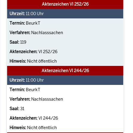
Aktenzeichen VI 252/26
11:00
Uhr
BeurkT
Nachlasssachen
119
VI 252/26
Nicht öffentlich
Aktenzeichen VI 244/26
11:00
Uhr
BeurkT
Nachlasssachen
31
VI 244/26
Nicht öffentlich