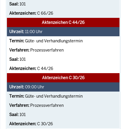
101
C 66/26
Aktenzeichen C 44/26
11:00
Uhr
Güte- und Verhandlungstermin
Prozessverfahren
101
C 44/26
Aktenzeichen C 30/26
09:00
Uhr
Güte- und Verhandlungstermin
Prozessverfahren
101
C 30/26