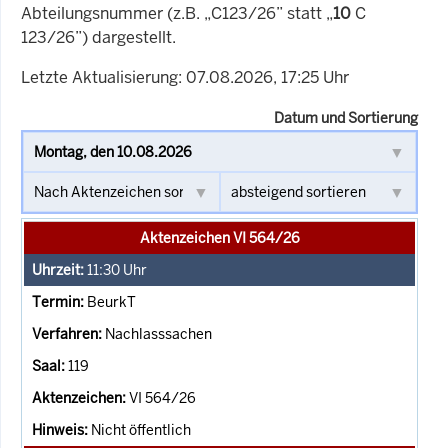
Abteilungsnummer (z.B. „C123/26” statt „
10
C
123/26”) dargestellt.
Letzte Aktualisierung: 07.08.2026, 17:25 Uhr
Datum und Sortierung
Aktenzeichen VI 564/26
11:30
Uhr
BeurkT
Nachlasssachen
119
VI 564/26
Nicht öffentlich