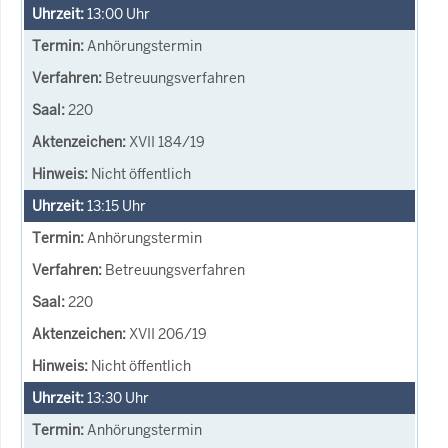
13:00
Uhr
Anhörungstermin
Betreuungsverfahren
220
XVII 184/19
Nicht öffentlich
13:15
Uhr
Anhörungstermin
Betreuungsverfahren
220
XVII 206/19
Nicht öffentlich
13:30
Uhr
Anhörungstermin