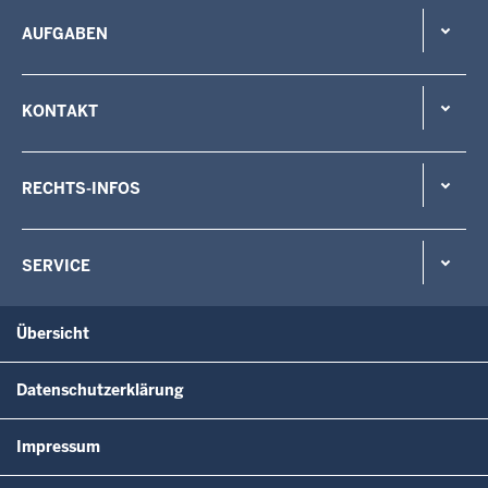
AUFGABEN
KONTAKT
RECHTS-INFOS
SERVICE
Übersicht
Datenschutzerklärung
Impressum