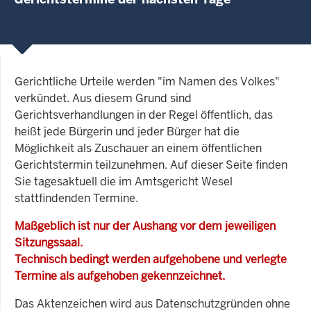
Gerichtliche Urteile werden "im Namen des Volkes"
verkündet. Aus diesem Grund sind
Gerichtsverhandlungen in der Regel öffentlich, das
heißt jede Bürgerin und jeder Bürger hat die
Möglichkeit als Zuschauer an einem öffentlichen
Gerichtstermin teilzunehmen. Auf dieser Seite finden
Sie tagesaktuell die im Amtsgericht Wesel
stattfindenden Termine.
Maßgeblich ist nur der Aushang vor dem jeweiligen
Sitzungssaal.
Technisch bedingt werden aufgehobene und verlegte
Termine als aufgehoben gekennzeichnet.
Das Aktenzeichen wird aus Datenschutzgründen ohne