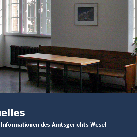
elles
 Informationen des Amtsgerichts Wesel