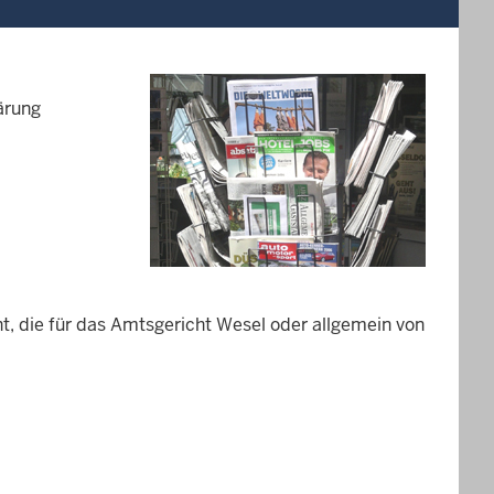
lärung
ht, die für das Amtsgericht Wesel oder allgemein von