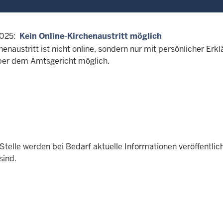
2025:
Kein Online-Kirchenaustritt möglich
henaustritt ist nicht online, sondern nur mit persönlicher Erk
er dem Amtsgericht möglich.
Stelle werden bei Bedarf aktuelle Informationen veröffentlic
sind.