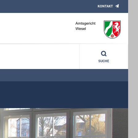
KONTAKT
SUCHE