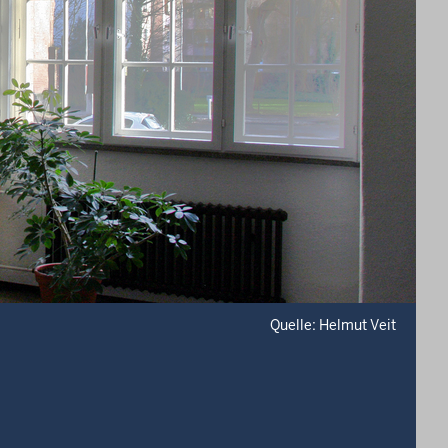
Quelle: Helmut Veit