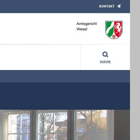
KONTAKT
SUCHE