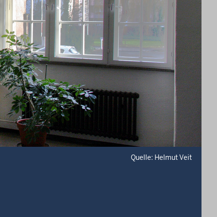
Quelle: Helmut Veit