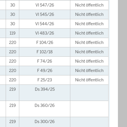
30
VI 547/26
Nicht öffentlich
30
VI 545/26
Nicht öffentlich
30
VI 544/26
Nicht öffentlich
119
VI 483/26
Nicht öffentlich
220
F 104/26
Nicht öffentlich
220
F 102/18
Nicht öffentlich
220
F 74/26
Nicht öffentlich
220
F 49/26
Nicht öffentlich
220
F 25/23
Nicht öffentlich
219
Ds 394/25
219
Ds 360/26
219
Ds 300/26