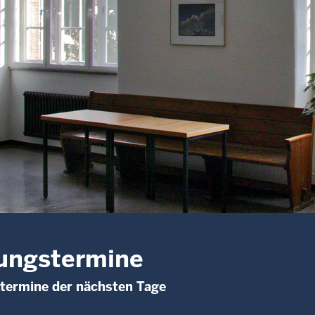
ungstermine
termine der nächsten Tage