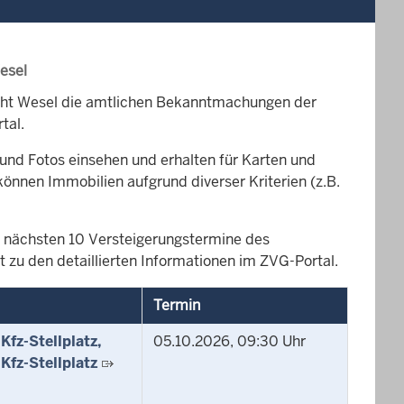
esel
icht Wesel die amtlichen Bekanntmachungen der
tal.
und Fotos einsehen und erhalten für Karten und
können Immobilien aufgrund diverser Kriterien (z.B.
die nächsten 10 Versteigerungstermine des
 zu den detaillierten Informationen im ZVG-Portal.
Termin
fz-Stellplatz,
05.10.2026, 09:30 Uhr
Kfz-Stellplatz