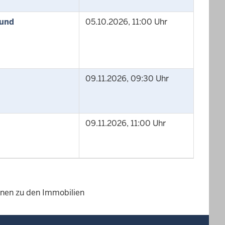
 und
05.10.2026, 11:00 Uhr
09.11.2026, 09:30 Uhr
09.11.2026, 11:00 Uhr
ionen zu den Immobilien