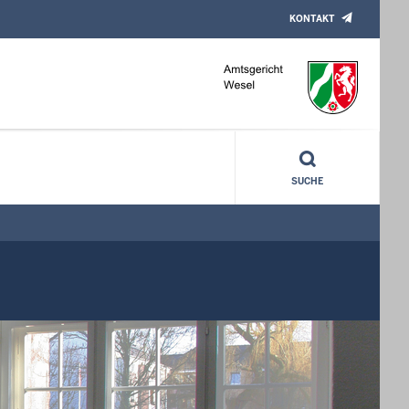
KONTAKT
SUCHE