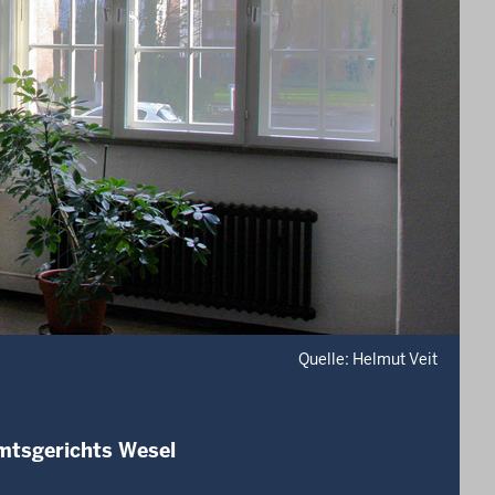
Quelle: Helmut Veit
mtsgerichts Wesel